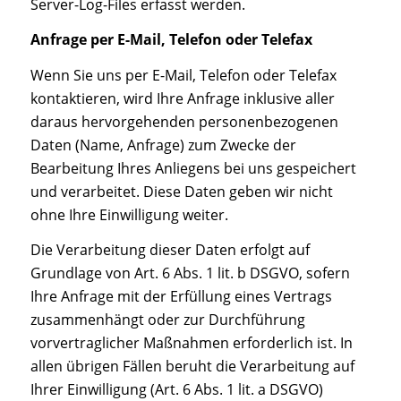
Server-Log-Files erfasst werden.
Anfrage per E-Mail, Telefon oder Telefax
Wenn Sie uns per E-Mail, Telefon oder Telefax
kontaktieren, wird Ihre Anfrage inklusive aller
daraus hervorgehenden personenbezogenen
Daten (Name, Anfrage) zum Zwecke der
Bearbeitung Ihres Anliegens bei uns gespeichert
und verarbeitet. Diese Daten geben wir nicht
ohne Ihre Einwilligung weiter.
Die Verarbeitung dieser Daten erfolgt auf
Grundlage von Art. 6 Abs. 1 lit. b DSGVO, sofern
Ihre Anfrage mit der Erfüllung eines Vertrags
zusammenhängt oder zur Durchführung
vorvertraglicher Maßnahmen erforderlich ist. In
allen übrigen Fällen beruht die Verarbeitung auf
Ihrer Einwilligung (Art. 6 Abs. 1 lit. a DSGVO)