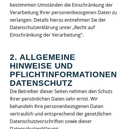
bestimmten Umständen die Einschränkung der
Verarbeitung Ihrer personenbezogenen Daten zu
verlangen. Details hierzu entnehmen Sie der
Datenschutzerklärung unter „Recht auf
Einschränkung der Verarbeitung“.
2. ALLGEMEINE
HINWEISE UND
PFLICHTINFORMATIONEN
DATENSCHUTZ
Die Betreiber dieser Seiten nehmen den Schutz
Ihrer persönlichen Daten sehr ernst. Wir
behandeln Ihre personenbezogenen Daten
vertraulich und entsprechend der gesetzlichen
Datenschutzvorschriften sowie dieser
Datenschutzerklärung.