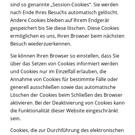
sind so genannte „Session-Cookies“. Sie werden
nach Ende Ihres Besuchs automatisch gelöscht.
Andere Cookies bleiben auf Ihrem Endgerät
gespeichert bis Sie diese löschen. Diese Cookies
ermöglichen es uns, Ihren Browser beim nächsten
Besuch wiederzuerkennen.
Sie können Ihren Browser so einstellen, dass Sie
über das Setzen von Cookies informiert werden
und Cookies nur im Einzelfall erlauben, die
Annahme von Cookies für bestimmte Fälle oder
generell ausschließen sowie das automatische
Löschen der Cookies beim Schließen des Browser
aktivieren. Bei der Deaktivierung von Cookies kann
die Funktionalität dieser Website eingeschränkt
sein.
Cookies, die zur Durchführung des elektronischen