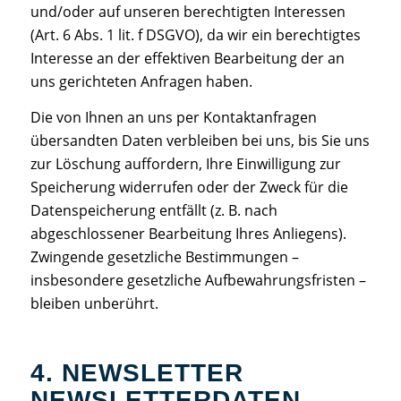
und/oder auf unseren berechtigten Interessen
(Art. 6 Abs. 1 lit. f DSGVO), da wir ein berechtigtes
Interesse an der effektiven Bearbeitung der an
uns gerichteten Anfragen haben.
Die von Ihnen an uns per Kontaktanfragen
übersandten Daten verbleiben bei uns, bis Sie uns
zur Löschung auffordern, Ihre Einwilligung zur
Speicherung widerrufen oder der Zweck für die
Datenspeicherung entfällt (z. B. nach
abgeschlossener Bearbeitung Ihres Anliegens).
Zwingende gesetzliche Bestimmungen –
insbesondere gesetzliche Aufbewahrungsfristen –
bleiben unberührt.
4. NEWSLETTER
NEWSLETTERDATEN