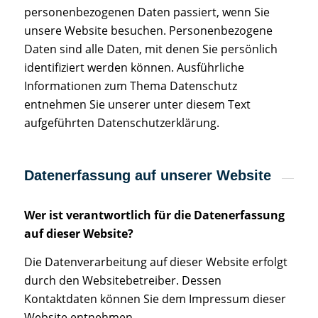
personenbezogenen Daten passiert, wenn Sie
unsere Website besuchen. Personenbezogene
Daten sind alle Daten, mit denen Sie persönlich
identifiziert werden können. Ausführliche
Informationen zum Thema Datenschutz
entnehmen Sie unserer unter diesem Text
aufgeführten Datenschutzerklärung.
Datenerfassung auf unserer Website
Wer ist verantwortlich für die Datenerfassung
auf dieser Website?
Die Datenverarbeitung auf dieser Website erfolgt
durch den Websitebetreiber. Dessen
Kontaktdaten können Sie dem Impressum dieser
Website entnehmen.