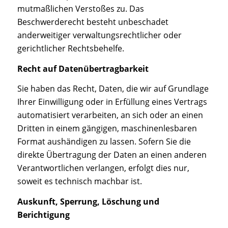
mutmaßlichen Verstoßes zu. Das
Beschwerderecht besteht unbeschadet
anderweitiger verwaltungsrechtlicher oder
gerichtlicher Rechtsbehelfe.
Recht auf Datenübertragbarkeit
Sie haben das Recht, Daten, die wir auf Grundlage
Ihrer Einwilligung oder in Erfüllung eines Vertrags
automatisiert verarbeiten, an sich oder an einen
Dritten in einem gängigen, maschinenlesbaren
Format aushändigen zu lassen. Sofern Sie die
direkte Übertragung der Daten an einen anderen
Verantwortlichen verlangen, erfolgt dies nur,
soweit es technisch machbar ist.
Auskunft, Sperrung, Löschung und
Berichtigung