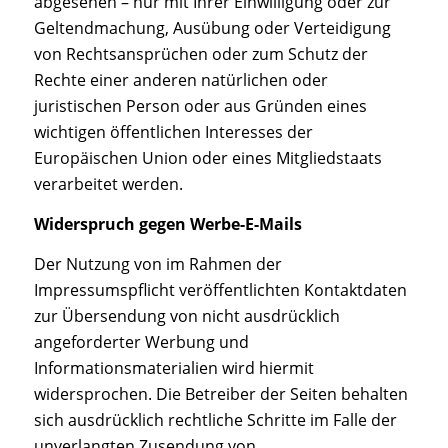
abgesehen – nur mit Ihrer Einwilligung oder zur
Geltendmachung, Ausübung oder Verteidigung
von Rechtsansprüchen oder zum Schutz der
Rechte einer anderen natürlichen oder
juristischen Person oder aus Gründen eines
wichtigen öffentlichen Interesses der
Europäischen Union oder eines Mitgliedstaats
verarbeitet werden.
Widerspruch gegen Werbe-E-Mails
Der Nutzung von im Rahmen der
Impressumspflicht veröffentlichten Kontaktdaten
zur Übersendung von nicht ausdrücklich
angeforderter Werbung und
Informationsmaterialien wird hiermit
widersprochen. Die Betreiber der Seiten behalten
sich ausdrücklich rechtliche Schritte im Falle der
unverlangten Zusendung von