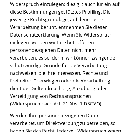
Widerspruch einzulegen; dies gilt auch für ein auf
diese Bestimmungen gestütztes Profiling. Die
jeweilige Rechtsgrundlage, auf denen eine
Verarbeitung beruht, entnehmen Sie dieser
Datenschutzerklärung. Wenn Sie Widerspruch
einlegen, werden wir Ihre betroffenen
personenbezogenen Daten nicht mehr
verarbeiten, es sei denn, wir können zwingende
schutzwürdige Gründe für die Verarbeitung
nachweisen, die Ihre Interessen, Rechte und
Freiheiten überwiegen oder die Verarbeitung
dient der Geltendmachung, Ausübung oder
Verteidigung von Rechtsansprüchen
(Widerspruch nach Art. 21 Abs. 1 DSGVO).
Werden Ihre personenbezogenen Daten
verarbeitet, um Direktwerbung zu betreiben, so
haben Sie das Recht, jederzeit Widerspruch gegen