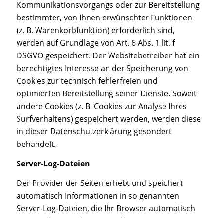
Kommunikationsvorgangs oder zur Bereitstellung
bestimmter, von Ihnen erwünschter Funktionen
(z. B. Warenkorbfunktion) erforderlich sind,
werden auf Grundlage von Art. 6 Abs. 1 lit. f
DSGVO gespeichert. Der Websitebetreiber hat ein
berechtigtes Interesse an der Speicherung von
Cookies zur technisch fehlerfreien und
optimierten Bereitstellung seiner Dienste. Soweit
andere Cookies (z. B. Cookies zur Analyse Ihres
Surfverhaltens) gespeichert werden, werden diese
in dieser Datenschutzerklärung gesondert
behandelt.
Server-Log-Dateien
Der Provider der Seiten erhebt und speichert
automatisch Informationen in so genannten
Server-Log-Dateien, die Ihr Browser automatisch