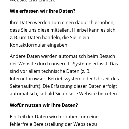
Wie erfassen wir Ihre Daten?
Ihre Daten werden zum einen dadurch erhoben,
dass Sie uns diese mitteilen. Hierbei kann es sich
z. B. um Daten handeln, die Sie in ein
Kontaktformular eingeben.
Andere Daten werden automatisch beim Besuch
der Website durch unsere IT-Systeme erfasst. Das
sind vor allem technische Daten (z. B.
Internetbrowser, Betriebssystem oder Uhrzeit des
Seitenaufrufs). Die Erfassung dieser Daten erfolgt
automatisch, sobald Sie unsere Website betreten.
Wofür nutzen wir Ihre Daten?
Ein Teil der Daten wird erhoben, um eine
fehlerfreie Bereitstellung der Website zu