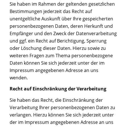
Sie haben im Rahmen der geltenden gesetzlichen
Bestimmungen jederzeit das Recht auf
unentgeltliche Auskunft über Ihre gespeicherten
personenbezogenen Daten, deren Herkunft und
Empfänger und den Zweck der Datenverarbeitung
und ggf. ein Recht auf Berichtigung, Sperrung
oder Löschung dieser Daten. Hierzu sowie zu
weiteren Fragen zum Thema personenbezogene
Daten können Sie sich jederzeit unter der im
Impressum angegebenen Adresse an uns
wenden.
Recht auf Einschränkung der Verarbeitung
Sie haben das Recht, die Einschränkung der
Verarbeitung Ihrer personenbezogenen Daten zu
verlangen. Hierzu können Sie sich jederzeit unter
der im Impressum angegebenen Adresse an uns