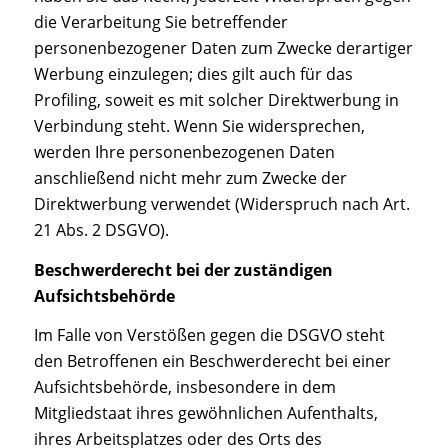
die Verarbeitung Sie betreffender
personenbezogener Daten zum Zwecke derartiger
Werbung einzulegen; dies gilt auch für das
Profiling, soweit es mit solcher Direktwerbung in
Verbindung steht. Wenn Sie widersprechen,
werden Ihre personenbezogenen Daten
anschließend nicht mehr zum Zwecke der
Direktwerbung verwendet (Widerspruch nach Art.
21 Abs. 2 DSGVO).
Beschwerderecht bei der zuständigen
Aufsichtsbehörde
Im Falle von Verstößen gegen die DSGVO steht
den Betroffenen ein Beschwerderecht bei einer
Aufsichtsbehörde, insbesondere in dem
Mitgliedstaat ihres gewöhnlichen Aufenthalts,
ihres Arbeitsplatzes oder des Orts des