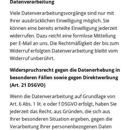
Datenverarbeitung
Viele Datenverarbeitungsvorgänge sind nur mit
Ihrer ausdrücklichen Einwilligung möglich. Sie
können eine bereits erteilte Einwilligung jederzeit
widerrufen. Dazu reicht eine formlose Mitteilung
per E-Mail an uns. Die Rechtmäßigkeit der bis zum
Widerruf erfolgten Datenverarbeitung bleibt vom
Widerruf unberührt.
Widerspruchsrecht gegen die Datenerhebung in
besonderen Fällen sowie gegen Direktwerbung
(Art. 21 DSGVO)
Wenn die Datenverarbeitung auf Grundlage von
Art. 6 Abs. 1 lit. e oder f DSGVO erfolgt, haben Sie
jederzeit das Recht, aus Gründen, die sich aus
Ihrer besonderen Situation ergeben, gegen die
Verarbeitung Ihrer personenbezogenen Daten