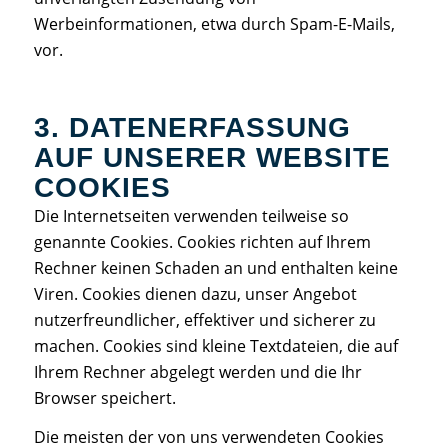
Werbeinformationen, etwa durch Spam-E-Mails,
vor.
3. DATENERFASSUNG
AUF UNSERER WEBSITE
COOKIES
Die Internetseiten verwenden teilweise so
genannte Cookies. Cookies richten auf Ihrem
Rechner keinen Schaden an und enthalten keine
Viren. Cookies dienen dazu, unser Angebot
nutzerfreundlicher, effektiver und sicherer zu
machen. Cookies sind kleine Textdateien, die auf
Ihrem Rechner abgelegt werden und die Ihr
Browser speichert.
Die meisten der von uns verwendeten Cookies