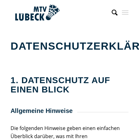
DATENSCHUTZERKLÄ
1. DATENSCHUTZ AUF
EINEN BLICK
Allgemeine Hinweise
Die folgenden Hinweise geben einen einfachen
Überblick darüber, was mit Ihren