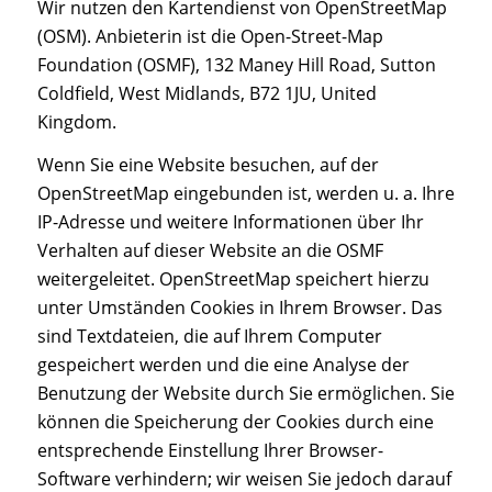
Wir nutzen den Kartendienst von OpenStreetMap
(OSM). Anbieterin ist die Open-Street-Map
Foundation (OSMF), 132 Maney Hill Road, Sutton
Coldfield, West Midlands, B72 1JU, United
Kingdom.
Wenn Sie eine Website besuchen, auf der
OpenStreetMap eingebunden ist, werden u. a. Ihre
IP-Adresse und weitere Informationen über Ihr
Verhalten auf dieser Website an die OSMF
weitergeleitet. OpenStreetMap speichert hierzu
unter Umständen Cookies in Ihrem Browser. Das
sind Textdateien, die auf Ihrem Computer
gespeichert werden und die eine Analyse der
Benutzung der Website durch Sie ermöglichen. Sie
können die Speicherung der Cookies durch eine
entsprechende Einstellung Ihrer Browser-
Software verhindern; wir weisen Sie jedoch darauf