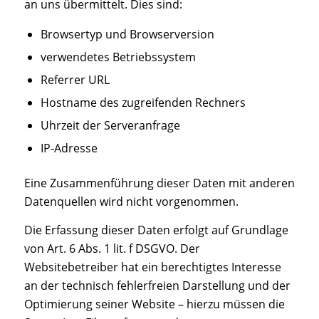
an uns übermittelt. Dies sind:
Browsertyp und Browserversion
verwendetes Betriebssystem
Referrer URL
Hostname des zugreifenden Rechners
Uhrzeit der Serveranfrage
IP-Adresse
Eine Zusammenführung dieser Daten mit anderen
Datenquellen wird nicht vorgenommen.
Die Erfassung dieser Daten erfolgt auf Grundlage
von Art. 6 Abs. 1 lit. f DSGVO. Der
Websitebetreiber hat ein berechtigtes Interesse
an der technisch fehlerfreien Darstellung und der
Optimierung seiner Website – hierzu müssen die