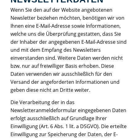
Wenn Sie den auf der Website angebotenen
Newsletter beziehen möchten, benötigen wir von
Ihnen eine E-Mail-Adresse sowie Informationen,
welche uns die Überprüfung gestatten, dass Sie
der Inhaber der angegebenen E-Mail-Adresse sind
und mit dem Empfang des Newsletters
einverstanden sind. Weitere Daten werden nicht
bzw. nur auf freiwilliger Basis erhoben. Diese
Daten verwenden wir ausschließlich für den
Versand der angeforderten Informationen und
geben diese nicht an Dritte weiter.
Die Verarbeitung der in das
Newsletteranmeldeformular eingegebenen Daten
erfolgt ausschließlich auf Grundlage Ihrer
Einwilligung (Art. 6 Abs. 1 lit. a DSGVO). Die erteilte
Einwilligung zur Speicherung der Daten, der E-