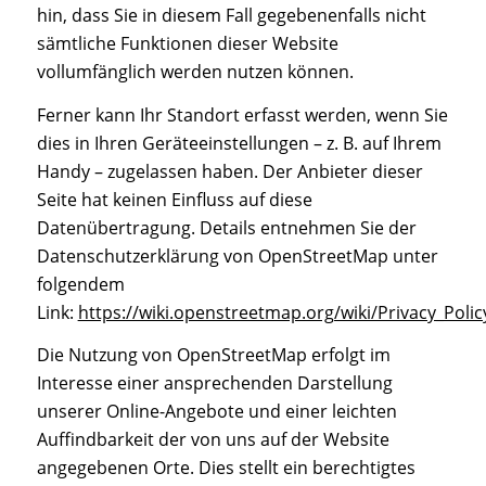
hin, dass Sie in diesem Fall gegebenenfalls nicht
sämtliche Funktionen dieser Website
vollumfänglich werden nutzen können.
Ferner kann Ihr Standort erfasst werden, wenn Sie
dies in Ihren Geräteeinstellungen – z. B. auf Ihrem
Handy – zugelassen haben. Der Anbieter dieser
Seite hat keinen Einfluss auf diese
Datenübertragung. Details entnehmen Sie der
Datenschutzerklärung von OpenStreetMap unter
folgendem
Link:
https://wiki.openstreetmap.org/wiki/Privacy_Polic
Die Nutzung von OpenStreetMap erfolgt im
Interesse einer ansprechenden Darstellung
unserer Online-Angebote und einer leichten
Auffindbarkeit der von uns auf der Website
angegebenen Orte. Dies stellt ein berechtigtes