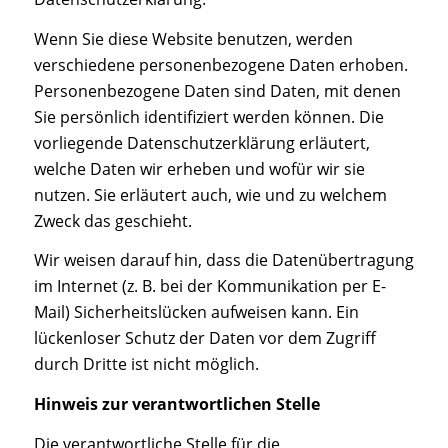
Wenn Sie diese Website benutzen, werden
verschiedene personenbezogene Daten erhoben.
Personenbezogene Daten sind Daten, mit denen
Sie persönlich identifiziert werden können. Die
vorliegende Datenschutzerklärung erläutert,
welche Daten wir erheben und wofür wir sie
nutzen. Sie erläutert auch, wie und zu welchem
Zweck das geschieht.
Wir weisen darauf hin, dass die Datenübertragung
im Internet (z. B. bei der Kommunikation per E-
Mail) Sicherheitslücken aufweisen kann. Ein
lückenloser Schutz der Daten vor dem Zugriff
durch Dritte ist nicht möglich.
Hinweis zur verantwortlichen Stelle
Die verantwortliche Stelle für die