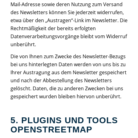
Mail-Adresse sowie deren Nutzung zum Versand
des Newsletters können Sie jederzeit widerrufen,
etwa über den „Austragen“-Link im Newsletter. Die
Rechtmäßigkeit der bereits erfolgten
Datenverarbeitungsvorgänge bleibt vom Widerruf
unberührt.
Die von Ihnen zum Zwecke des Newsletter-Bezugs
bei uns hinterlegten Daten werden von uns bis zu
Ihrer Austragung aus dem Newsletter gespeichert
und nach der Abbestellung des Newsletters
gelöscht. Daten, die zu anderen Zwecken bei uns
gespeichert wurden bleiben hiervon unberührt.
5. PLUGINS UND TOOLS
OPENSTREETMAP