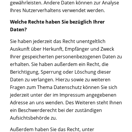
gewährleisten. Andere Daten können zur Analyse
Ihres Nutzerverhaltens verwendet werden.
Welche Rechte haben Sie bezüglich Ihrer
Daten?
Sie haben jederzeit das Recht unentgeltlich
Auskunft über Herkunft, Empfänger und Zweck
Ihrer gespeicherten personenbezogenen Daten zu
erhalten. Sie haben außerdem ein Recht, die
Berichtigung, Sperrung oder Löschung dieser
Daten zu verlangen. Hierzu sowie zu weiteren
Fragen zum Thema Datenschutz können Sie sich
jederzeit unter der im Impressum angegebenen
Adresse an uns wenden. Des Weiteren steht Ihnen
ein Beschwerderecht bei der zuständigen
Aufsichtsbehörde zu.
Außerdem haben Sie das Recht, unter