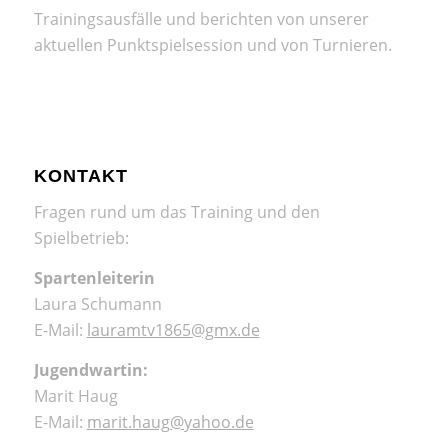
Trainingsausfälle und berichten von unserer
aktuellen Punktspielsession und von Turnieren.
KONTAKT
Fragen rund um das Training und den
Spielbetrieb:
Spartenleiterin
Laura Schumann
E-Mail:
lauramtv1865@gmx.de
Jugendwartin:
Marit Haug
E-Mail:
marit.haug@yahoo.de