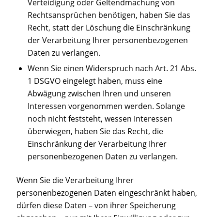
Verteidigung oder Geltendmachung von
Rechtsansprüchen benötigen, haben Sie das
Recht, statt der Löschung die Einschränkung
der Verarbeitung Ihrer personenbezogenen
Daten zu verlangen.
Wenn Sie einen Widerspruch nach Art. 21 Abs.
1 DSGVO eingelegt haben, muss eine
Abwägung zwischen Ihren und unseren
Interessen vorgenommen werden. Solange
noch nicht feststeht, wessen Interessen
überwiegen, haben Sie das Recht, die
Einschränkung der Verarbeitung Ihrer
personenbezogenen Daten zu verlangen.
Wenn Sie die Verarbeitung Ihrer
personenbezogenen Daten eingeschränkt haben,
dürfen diese Daten – von ihrer Speicherung