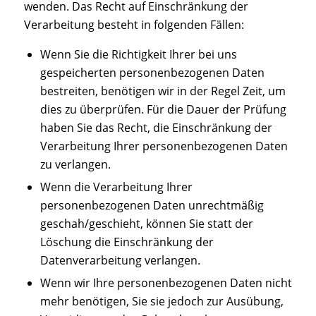
wenden. Das Recht auf Einschränkung der
Verarbeitung besteht in folgenden Fällen:
Wenn Sie die Richtigkeit Ihrer bei uns
gespeicherten personenbezogenen Daten
bestreiten, benötigen wir in der Regel Zeit, um
dies zu überprüfen. Für die Dauer der Prüfung
haben Sie das Recht, die Einschränkung der
Verarbeitung Ihrer personenbezogenen Daten
zu verlangen.
Wenn die Verarbeitung Ihrer
personenbezogenen Daten unrechtmäßig
geschah/geschieht, können Sie statt der
Löschung die Einschränkung der
Datenverarbeitung verlangen.
Wenn wir Ihre personenbezogenen Daten nicht
mehr benötigen, Sie sie jedoch zur Ausübung,