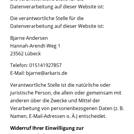
Datenverarbeitung auf dieser Website ist:
Die verantwortliche Stelle für die
Datenverarbeitung auf dieser Website ist:
Bjarne Andersen
Hannah-Arendt-Weg 1
23562 Lübeck
Telefon: 015141927857
E-Mail: bjarne@arkaris.de
Verantwortliche Stelle ist die natürliche oder
juristische Person, die allein oder gemeinsam mit
anderen über die Zwecke und Mittel der
Verarbeitung von personenbezogenen Daten (z. B.
Namen, E-Mail-Adressen o. Ä.) entscheidet.
Widerruf Ihrer Einwilligung zur