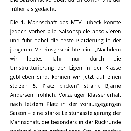
früher als gedacht.
Die 1. Mannschaft des MTV Lübeck konnte
jedoch vorher alle Saisonspiele absolvieren
und fuhr dabei die beste Platzierung in der
jüngeren Vereinsgeschichte ein. „Nachdem
wir letztes Jahr nur durch die
Umstrukturierung der Ligen in der Klasse
geblieben sind, können wir jetzt auf einen
stolzen 5. Platz blicken“ strahlt Bjarne
Andersen fröhlich. Vorzeitiger Klassenerhalt
nach letztem Platz in der vorausgegangen
Saison – eine starke Leistungssteigerung der
Mannschaft, die besonders in der Rückrunde
nochmal einen ordentlichen Sprung machte