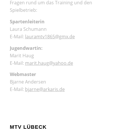
Fragen rund um das Training und den
Spielbetrieb:
Spartenleiterin
Laura Schumann
E-Mail:
lauramtv1865@gmx.de
Jugendwartin:
Marit Haug
E-Mail:
marit.haug@yahoo.de
Webmaster
Bjarne Andersen
E-Mail:
bjarne@arkaris.de
MTV LÜBECK