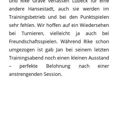
und Rike Grave verlassen Lübeck für eine
andere Hansestadt, auch sie werden im
Trainingsbetrieb und bei den Punktspielen
sehr fehlen. Wir hoffen auf ein Wiedersehen
bei Turnieren, vielleicht ja auch bei
Freundschaftsspielen. Während Rike schon
umgezogen ist gab Jan bei seinem letzten
Trainingsabend noch einen kleinen Ausstand
– perfekte Belohnung nach einer
anstrengenden Session.