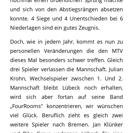
und sich von den Abstiegsrängen absetzen
konnte. 4 Siege und 4 Unentschieden bei 6
Niederlagen sind ein gutes Zeugnis.
Doch, wie in jedem Jahr, kommt es nun zu
personellen Veränderungen die den MTV
dieses Mal besonders schwer treffen. Gleich
drei Spieler verlassen die Mannschaft. Julian
Krohn, Wechselspieler zwischen 1. Und 2.
Mannschaft bleibt Lübeck noch erhalten,
wird sich aber fortan auf seine Band
„FourRooms“ konzentrieren, wir wünschen
viel Glück. Beruflich zieht es gleich zwei
weitere Spieler nach Bremen. Jan Klünker