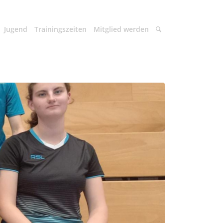
Jugend
Trainingszeiten
Mitglied werden