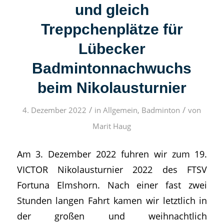
und gleich
Treppchenplätze für
Lübecker
Badmintonnachwuchs
beim Nikolausturnier
/
/
4. Dezember 2022
in
Allgemein
,
Badminton
von
Marit Haug
Am 3. Dezember 2022 fuhren wir zum 19.
VICTOR Nikolausturnier 2022 des FTSV
Fortuna Elmshorn. Nach einer fast zwei
Stunden langen Fahrt kamen wir letztlich in
der großen und weihnachtlich