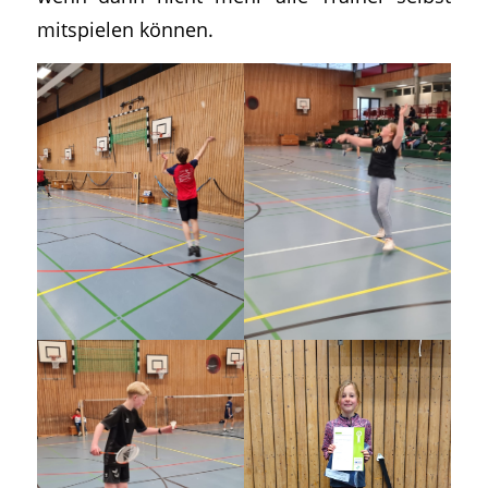
mitspielen können.