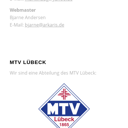
Webmaster
Bjarne Andersen
E-Mail:
bjarne@arkaris.de
MTV LÜBECK
Wir sind eine Abteilung des MTV Lübeck: