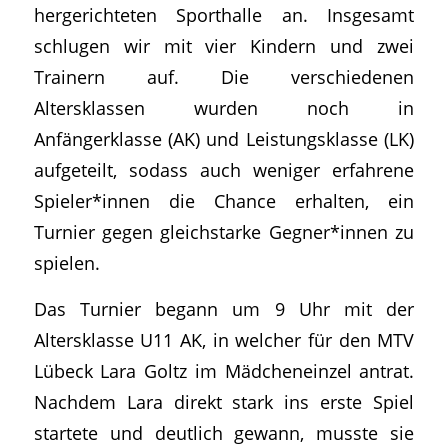
hergerichteten Sporthalle an. Insgesamt
schlugen wir mit vier Kindern und zwei
Trainern auf. Die verschiedenen
Altersklassen wurden noch in
Anfängerklasse (AK) und Leistungsklasse (LK)
aufgeteilt, sodass auch weniger erfahrene
Spieler*innen die Chance erhalten, ein
Turnier gegen gleichstarke Gegner*innen zu
spielen.
Das Turnier begann um 9 Uhr mit der
Altersklasse U11 AK, in welcher für den MTV
Lübeck Lara Goltz im Mädcheneinzel antrat.
Nachdem Lara direkt stark ins erste Spiel
startete und deutlich gewann, musste sie