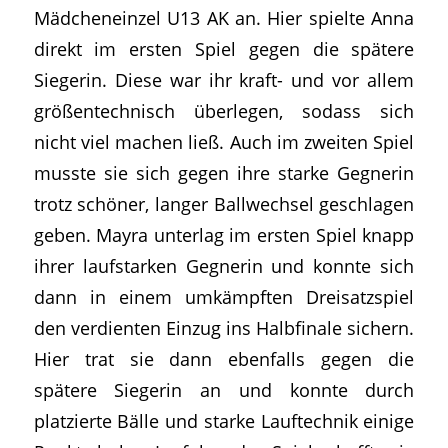
Mädcheneinzel U13 AK an. Hier spielte Anna
direkt im ersten Spiel gegen die spätere
Siegerin. Diese war ihr kraft- und vor allem
größentechnisch überlegen, sodass sich
nicht viel machen ließ. Auch im zweiten Spiel
musste sie sich gegen ihre starke Gegnerin
trotz schöner, langer Ballwechsel geschlagen
geben. Mayra unterlag im ersten Spiel knapp
ihrer laufstarken Gegnerin und konnte sich
dann in einem umkämpften Dreisatzspiel
den verdienten Einzug ins Halbfinale sichern.
Hier trat sie dann ebenfalls gegen die
spätere Siegerin an und konnte durch
platzierte Bälle und starke Lauftechnik einige