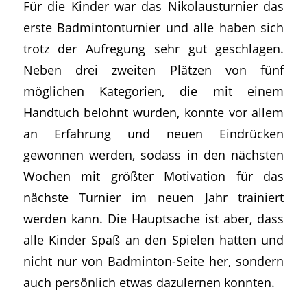
Für die Kinder war das Nikolausturnier das
erste Badmintonturnier und alle haben sich
trotz der Aufregung sehr gut geschlagen.
Neben drei zweiten Plätzen von fünf
möglichen Kategorien, die mit einem
Handtuch belohnt wurden, konnte vor allem
an Erfahrung und neuen Eindrücken
gewonnen werden, sodass in den nächsten
Wochen mit größter Motivation für das
nächste Turnier im neuen Jahr trainiert
werden kann. Die Hauptsache ist aber, dass
alle Kinder Spaß an den Spielen hatten und
nicht nur von Badminton-Seite her, sondern
auch persönlich etwas dazulernen konnten.