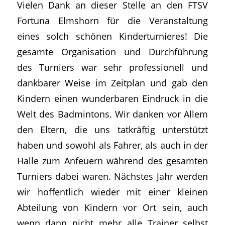
Vielen Dank an dieser Stelle an den FTSV
Fortuna Elmshorn für die Veranstaltung
eines solch schönen Kinderturnieres! Die
gesamte Organisation und Durchführung
des Turniers war sehr professionell und
dankbarer Weise im Zeitplan und gab den
Kindern einen wunderbaren Eindruck in die
Welt des Badmintons. Wir danken vor Allem
den Eltern, die uns tatkräftig unterstützt
haben und sowohl als Fahrer, als auch in der
Halle zum Anfeuern während des gesamten
Turniers dabei waren. Nächstes Jahr werden
wir hoffentlich wieder mit einer kleinen
Abteilung von Kindern vor Ort sein, auch
wenn dann nicht mehr alle Trainer selbst