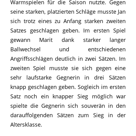
Warmspielen für die Saison nutzte. Gegen
seine starken, platzierten Schläge musste Jan
sich trotz eines zu Anfang starken zweiten
Satzes geschlagen geben. Im ersten Spiel
gewann Marit dank starker langer
Ballwechsel und entschiedenen
Angriffsschlägen deutlich in zwei Sätzen. Im
zweiten Spiel musste sie sich gegen eine
sehr laufstarke Gegnerin in drei Sätzen
knapp geschlagen geben. Sogleich im ersten
Satz noch ein knapper Sieg möglich war
spielte die Gegnerin sich souverän in den
darauffolgenden Sätzen zum Sieg in der
Altersklasse.