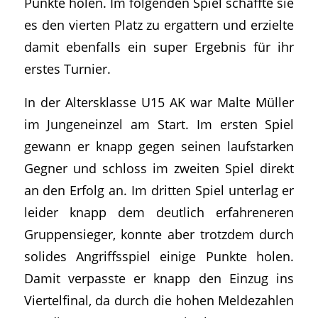
Punkte holen. Im folgenden Spiel schaffte sie
es den vierten Platz zu ergattern und erzielte
damit ebenfalls ein super Ergebnis für ihr
erstes Turnier.
In der Altersklasse U15 AK war Malte Müller
im Jungeneinzel am Start. Im ersten Spiel
gewann er knapp gegen seinen laufstarken
Gegner und schloss im zweiten Spiel direkt
an den Erfolg an. Im dritten Spiel unterlag er
leider knapp dem deutlich erfahreneren
Gruppensieger, konnte aber trotzdem durch
solides Angriffsspiel einige Punkte holen.
Damit verpasste er knapp den Einzug ins
Viertelfinal, da durch die hohen Meldezahlen