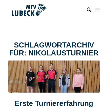
SCHLAGWORTARCHIV
FÜR:
NIKOLAUSTURNIER
Erste Turniererfahrung