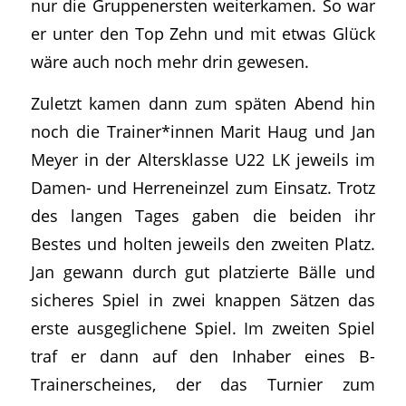
nur die Gruppenersten weiterkamen. So war
er unter den Top Zehn und mit etwas Glück
wäre auch noch mehr drin gewesen.
Zuletzt kamen dann zum späten Abend hin
noch die Trainer*innen Marit Haug und Jan
Meyer in der Altersklasse U22 LK jeweils im
Damen- und Herreneinzel zum Einsatz. Trotz
des langen Tages gaben die beiden ihr
Bestes und holten jeweils den zweiten Platz.
Jan gewann durch gut platzierte Bälle und
sicheres Spiel in zwei knappen Sätzen das
erste ausgeglichene Spiel. Im zweiten Spiel
traf er dann auf den Inhaber eines B-
Trainerscheines, der das Turnier zum