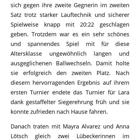
sich gegen ihre zweite Gegnerin im zweiten
Satz trotz starker Lauftechnik und sicherer
Spielweise knapp mit 20:22 geschlagen
geben. Trotzdem war es ein sehr schönes
und spannendes Spiel mit für diese
Altersklasse ungewöhnlich langen und
ausgeglichenen Ballwechseln. Damit holte
sie erfolgreich den zweiten Platz. Nach
diesem hervorragenden Ergebnis auf ihrem
ersten Turnier endete das Turnier für Lara
dank gestaffelter Siegerehrung früh und sie
konnte zufrieden nach Hause fahren.
Danach traten mit Mayra Alvarez und Anna
Lötsch gleich zwei Lübeckerinnen im