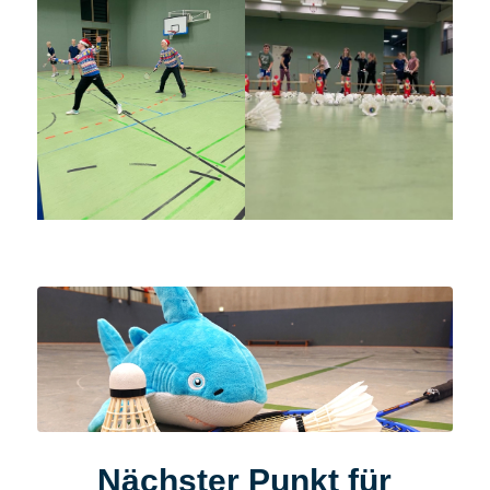
Nächster Punkt für