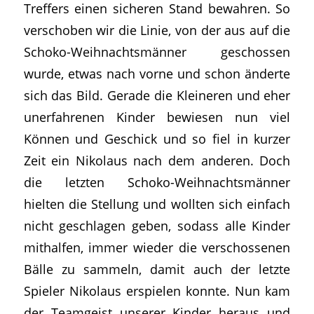
Treffers einen sicheren Stand bewahren. So
verschoben wir die Linie, von der aus auf die
Schoko-Weihnachtsmänner geschossen
wurde, etwas nach vorne und schon änderte
sich das Bild. Gerade die Kleineren und eher
unerfahrenen Kinder bewiesen nun viel
Können und Geschick und so fiel in kurzer
Zeit ein Nikolaus nach dem anderen. Doch
die letzten Schoko-Weihnachtsmänner
hielten die Stellung und wollten sich einfach
nicht geschlagen geben, sodass alle Kinder
mithalfen, immer wieder die verschossenen
Bälle zu sammeln, damit auch der letzte
Spieler Nikolaus erspielen konnte. Nun kam
der Teamgeist unserer Kinder heraus und