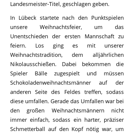
Landesmeister-Titel, geschlagen geben.
In Lübeck startete nach den Punktspielen
unsere Weihnachtsfeier, um das
Unentschieden der ersten Mannschaft zu
feiern. Los ging es mit unserer
Weihnachtstradition, dem alljährlichen
Nikolausschießen. Dabei bekommen die
Spieler Bälle zugespielt und müssen
Schokoladenweihnachtsmänner auf der
anderen Seite des Feldes treffen, sodass
diese umfallen. Gerade das Umfallen war bei
den großen Weihnachtsmännern nicht
immer einfach, sodass ein harter, präziser
Schmetterball auf den Kopf nötig war, um