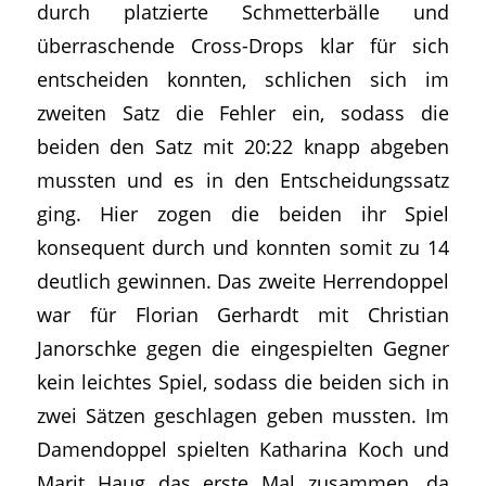
durch platzierte Schmetterbälle und
überraschende Cross-Drops klar für sich
entscheiden konnten, schlichen sich im
zweiten Satz die Fehler ein, sodass die
beiden den Satz mit 20:22 knapp abgeben
mussten und es in den Entscheidungssatz
ging. Hier zogen die beiden ihr Spiel
konsequent durch und konnten somit zu 14
deutlich gewinnen. Das zweite Herrendoppel
war für Florian Gerhardt mit Christian
Janorschke gegen die eingespielten Gegner
kein leichtes Spiel, sodass die beiden sich in
zwei Sätzen geschlagen geben mussten. Im
Damendoppel spielten Katharina Koch und
Marit Haug das erste Mal zusammen, da