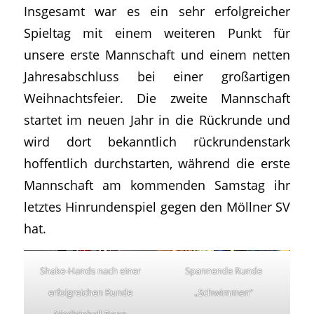
Insgesamt war es ein sehr erfolgreicher
Spieltag mit einem weiteren Punkt für
unsere erste Mannschaft und einem netten
Jahresabschluss bei einer großartigen
Weihnachtsfeier. Die zweite Mannschaft
startet im neuen Jahr in die Rückrunde und
wird dort bekanntlich rückrundenstark
hoffentlich durchstarten, während die erste
Mannschaft am kommenden Samstag ihr
letztes Hinrundenspiel gegen den Möllner SV
hat.
Shake-Hands nach einer
Spannende Runde
erfolgreichen Runde
„Schwimmen“
Medizinball-Pong