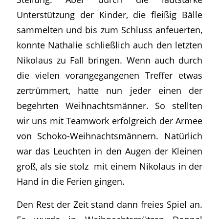
Unterstützung der Kinder, die fleißig Bälle
sammelten und bis zum Schluss anfeuerten,
konnte Nathalie schließlich auch den letzten
Nikolaus zu Fall bringen. Wenn auch durch
die vielen vorangegangenen Treffer etwas
zertrümmert, hatte nun jeder einen der
begehrten Weihnachtsmänner. So stellten
wir uns mit Teamwork erfolgreich der Armee
von Schoko-Weihnachtsmännern. Natürlich
war das Leuchten in den Augen der Kleinen
groß, als sie stolz mit einem Nikolaus in der
Hand in die Ferien gingen.
Den Rest der Zeit stand dann freies Spiel an.