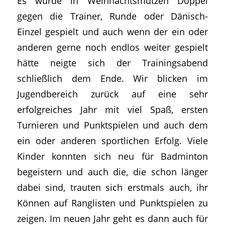
Es wurde in Weihnachtsmützen Doppel
gegen die Trainer, Runde oder Dänisch-
Einzel gespielt und auch wenn der ein oder
anderen gerne noch endlos weiter gespielt
hätte neigte sich der Trainingsabend
schließlich dem Ende. Wir blicken im
Jugendbereich zurück auf eine sehr
erfolgreiches Jahr mit viel Spaß, ersten
Turnieren und Punktspielen und auch dem
ein oder anderen sportlichen Erfolg. Viele
Kinder konnten sich neu für Badminton
begeistern und auch die, die schon länger
dabei sind, trauten sich erstmals auch, ihr
Können auf Ranglisten und Punktspielen zu
zeigen. Im neuen Jahr geht es dann auch für