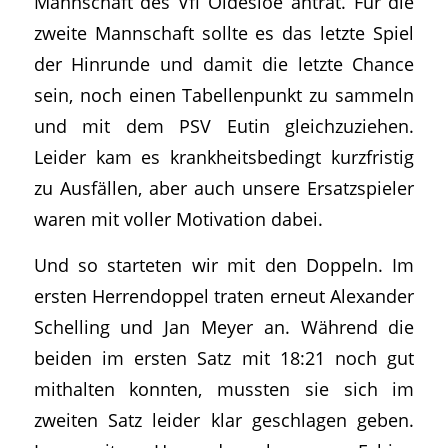
Mannschaft des Vfl Oldesloe antrat. Für die
zweite Mannschaft sollte es das letzte Spiel
der Hinrunde und damit die letzte Chance
sein, noch einen Tabellenpunkt zu sammeln
und mit dem PSV Eutin gleichzuziehen.
Leider kam es krankheitsbedingt kurzfristig
zu Ausfällen, aber auch unsere Ersatzspieler
waren mit voller Motivation dabei.
Und so starteten wir mit den Doppeln. Im
ersten Herrendoppel traten erneut Alexander
Schelling und Jan Meyer an. Während die
beiden im ersten Satz mit 18:21 noch gut
mithalten konnten, mussten sie sich im
zweiten Satz leider klar geschlagen geben.