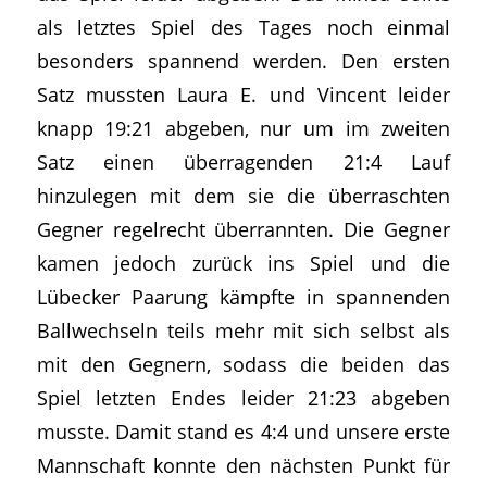
als letztes Spiel des Tages noch einmal
besonders spannend werden. Den ersten
Satz mussten Laura E. und Vincent leider
knapp 19:21 abgeben, nur um im zweiten
Satz einen überragenden 21:4 Lauf
hinzulegen mit dem sie die überraschten
Gegner regelrecht überrannten. Die Gegner
kamen jedoch zurück ins Spiel und die
Lübecker Paarung kämpfte in spannenden
Ballwechseln teils mehr mit sich selbst als
mit den Gegnern, sodass die beiden das
Spiel letzten Endes leider 21:23 abgeben
musste. Damit stand es 4:4 und unsere erste
Mannschaft konnte den nächsten Punkt für