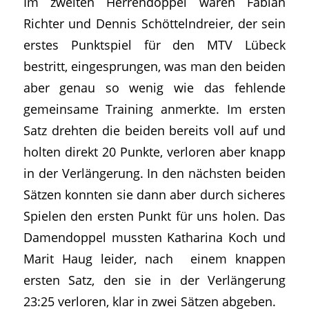
Im zweiten Herrendoppel waren Fabian
Richter und Dennis Schöttelndreier, der sein
erstes Punktspiel für den MTV Lübeck
bestritt, eingesprungen, was man den beiden
aber genau so wenig wie das fehlende
gemeinsame Training anmerkte. Im ersten
Satz drehten die beiden bereits voll auf und
holten direkt 20 Punkte, verloren aber knapp
in der Verlängerung. In den nächsten beiden
Sätzen konnten sie dann aber durch sicheres
Spielen den ersten Punkt für uns holen. Das
Damendoppel mussten Katharina Koch und
Marit Haug leider, nach einem knappen
ersten Satz, den sie in der Verlängerung
23:25 verloren, klar in zwei Sätzen abgeben.