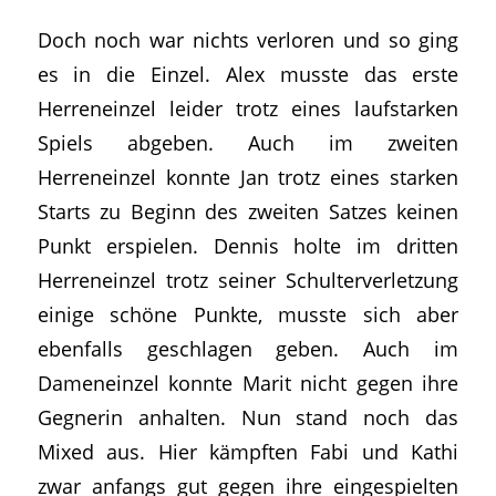
Doch noch war nichts verloren und so ging
es in die Einzel. Alex musste das erste
Herreneinzel leider trotz eines laufstarken
Spiels abgeben. Auch im zweiten
Herreneinzel konnte Jan trotz eines starken
Starts zu Beginn des zweiten Satzes keinen
Punkt erspielen. Dennis holte im dritten
Herreneinzel trotz seiner Schulterverletzung
einige schöne Punkte, musste sich aber
ebenfalls geschlagen geben. Auch im
Dameneinzel konnte Marit nicht gegen ihre
Gegnerin anhalten. Nun stand noch das
Mixed aus. Hier kämpften Fabi und Kathi
zwar anfangs gut gegen ihre eingespielten