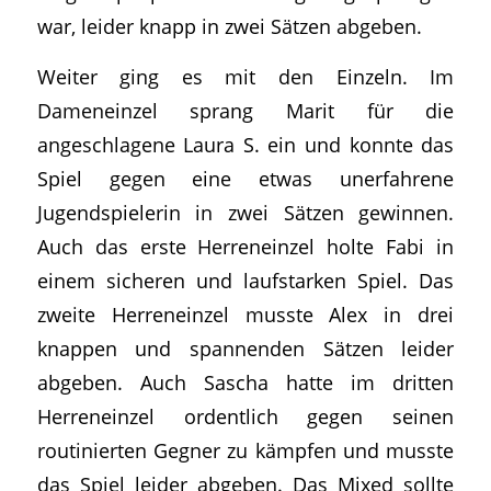
war, leider knapp in zwei Sätzen abgeben.
Weiter ging es mit den Einzeln. Im
Dameneinzel sprang Marit für die
angeschlagene Laura S. ein und konnte das
Spiel gegen eine etwas unerfahrene
Jugendspielerin in zwei Sätzen gewinnen.
Auch das erste Herreneinzel holte Fabi in
einem sicheren und laufstarken Spiel. Das
zweite Herreneinzel musste Alex in drei
knappen und spannenden Sätzen leider
abgeben. Auch Sascha hatte im dritten
Herreneinzel ordentlich gegen seinen
routinierten Gegner zu kämpfen und musste
das Spiel leider abgeben. Das Mixed sollte