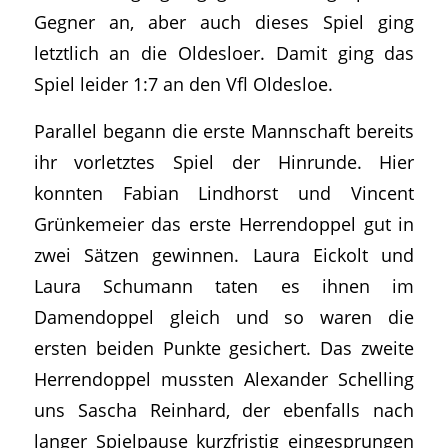
Gegner an, aber auch dieses Spiel ging
letztlich an die Oldesloer. Damit ging das
Spiel leider 1:7 an den Vfl Oldesloe.
Parallel begann die erste Mannschaft bereits
ihr vorletztes Spiel der Hinrunde. Hier
konnten Fabian Lindhorst und Vincent
Grünkemeier das erste Herrendoppel gut in
zwei Sätzen gewinnen. Laura Eickolt und
Laura Schumann taten es ihnen im
Damendoppel gleich und so waren die
ersten beiden Punkte gesichert. Das zweite
Herrendoppel mussten Alexander Schelling
uns Sascha Reinhard, der ebenfalls nach
langer Spielpause kurzfristig eingesprungen