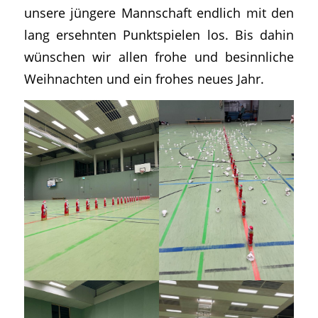
unsere jüngere Mannschaft endlich mit den
lang ersehnten Punktspielen los. Bis dahin
wünschen wir allen frohe und besinnliche
Weihnachten und ein frohes neues Jahr.