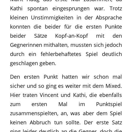
Kathi spontan eingesprungen war. Trotz
kleinen Unstimmigkeiten in der Absprache
konnten die beider für die ersten Punkte
beider Sätze Kopf-an-Kopf mit den
Gegnerinnen mithalten, mussten sich jedoch
durch ein fehlerbehaftetes Spiel deutlich
geschlagen geben.
Den ersten Punkt hatten wir schon mal
sicher und so ging es weiter mit dem Mixed.
Hier traten Vincent und Kathi, die ebenfalls
zum ersten Mal im Punktspiel
zusammenspielten, an, was aber dem Spiel
keinen Abbruch tun sollte. Der erste Satz
ging leider deutlich an die Gegner, doch die