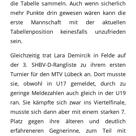
die Tabelle sammeln. Auch wenn sicherlich
mehr Punkte drin gewesen wären kann die
erste Mannschaft mit der aktuellen
Tabellenposition keinesfalls unzufrieden
sein.
Gleichzeitig trat Lara Demircik in Felde auf
der 3. SHBV-D-Rangliste zu ihrem ersten
Turnier für den MTV Lübeck an. Dort musste
sie, obwohl in U17 gemeldet, durch zu
geringe Meldezahlen auch gleich in der U19
ran. Sie kämpfte sich zwar ins Viertelfinale,
musste sich dann aber mit einem starken 7.
Platz gegen ihre älteren und deutlich
erfahreneren Gegnerinne, zum Teil mit