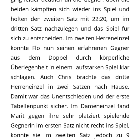
beiden kämpften sich wieder ins Spiel und
holten den zweiten Satz mit 22:20, um im
dritten Satz nachzulegen und das Spiel für
sich zu entscheiden. Im zweiten Herreneinzel
konnte Flo nun seinen erfahrenen Gegner
aus dem Doppel durch körperliche
Überlegenheit in einem laufstarken Spiel klar
schlagen. Auch Chris brachte das dritte
Herreneinzel in zwei Sätzen nach Hause.
Damit war das Unentschieden und der erste
Tabellenpunkt sicher. Im Dameneinzel fand
Marit gegen ihre sehr platziert spielende
Gegnerin im ersten Satz nicht recht ins Spiel,
konnte sie im zweiten Satz jedoch zu 9