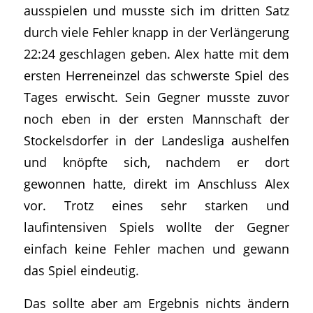
ausspielen und musste sich im dritten Satz
durch viele Fehler knapp in der Verlängerung
22:24 geschlagen geben. Alex hatte mit dem
ersten Herreneinzel das schwerste Spiel des
Tages erwischt. Sein Gegner musste zuvor
noch eben in der ersten Mannschaft der
Stockelsdorfer in der Landesliga aushelfen
und knöpfte sich, nachdem er dort
gewonnen hatte, direkt im Anschluss Alex
vor. Trotz eines sehr starken und
laufintensiven Spiels wollte der Gegner
einfach keine Fehler machen und gewann
das Spiel eindeutig.
Das sollte aber am Ergebnis nichts ändern