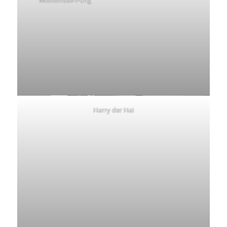
Harry der Hai