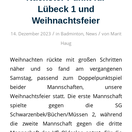
Lübeck 1 und
Weihnachtsfeier
/
/
14. Dezember 2023
in
Badminton
,
News
von
Marit
Haug
Weihnachten rückte mit großen Schritten
näher und so fand am vergangenen
Samstag, passend zum Doppelpunktspiel
beider Mannschaften, unsere
Weihnachtsfeier statt. Die erste Mannschaft
spielte gegen die SG
Schwarzenbek/Büchen/Müssen 2, während
die zweite Mannschaft gegen die dritte