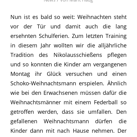
Nun ist es bald so weit: Weihnachten steht
vor der Tür und damit auch die lang
ersehnten Schulferien. Zum letzten Training
in diesem Jahr wollten wir die alljährliche
Tradition des Nikolausschießens pflegen
und so konnten die Kinder am vergangenen
Montag ihr Glück versuchen und einen
Schoko-Weihnachtsmann erspielen. Ähnlich
wie bei den Erwachsenen müssen dafür die
Weihnachtsmänner mit einem Federball so
getroffen werden, dass sie umfallen. Den
gefallenen Weihnachtsmann dürfen die
Kinder dann mit nach Hause nehmen. Der