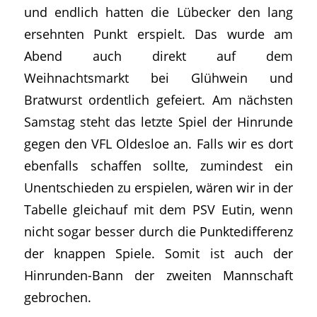
und endlich hatten die Lübecker den lang
ersehnten Punkt erspielt. Das wurde am
Abend auch direkt auf dem
Weihnachtsmarkt bei Glühwein und
Bratwurst ordentlich gefeiert. Am nächsten
Samstag steht das letzte Spiel der Hinrunde
gegen den VFL Oldesloe an. Falls wir es dort
ebenfalls schaffen sollte, zumindest ein
Unentschieden zu erspielen, wären wir in der
Tabelle gleichauf mit dem PSV Eutin, wenn
nicht sogar besser durch die Punktedifferenz
der knappen Spiele. Somit ist auch der
Hinrunden-Bann der zweiten Mannschaft
gebrochen.