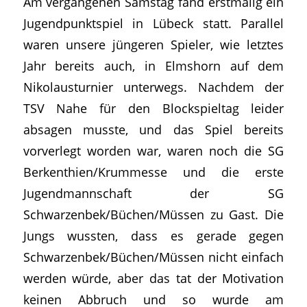
Am vergangenen Samstag fand erstmalig ein
Jugendpunktspiel in Lübeck statt. Parallel
waren unsere jüngeren Spieler, wie letztes
Jahr bereits auch, in Elmshorn auf dem
Nikolausturnier unterwegs. Nachdem der
TSV Nahe für den Blockspieltag leider
absagen musste, und das Spiel bereits
vorverlegt worden war, waren noch die SG
Berkenthien/Krummesse und die erste
Jugendmannschaft der SG
Schwarzenbek/Büchen/Müssen zu Gast. Die
Jungs wussten, dass es gerade gegen
Schwarzenbek/Büchen/Müssen nicht einfach
werden würde, aber das tat der Motivation
keinen Abbruch und so wurde am