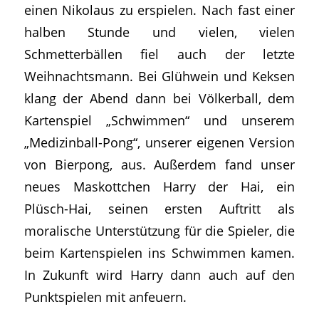
einen Nikolaus zu erspielen. Nach fast einer
halben Stunde und vielen, vielen
Schmetterbällen fiel auch der letzte
Weihnachtsmann. Bei Glühwein und Keksen
klang der Abend dann bei Völkerball, dem
Kartenspiel „Schwimmen“ und unserem
„Medizinball-Pong“, unserer eigenen Version
von Bierpong, aus. Außerdem fand unser
neues Maskottchen Harry der Hai, ein
Plüsch-Hai, seinen ersten Auftritt als
moralische Unterstützung für die Spieler, die
beim Kartenspielen ins Schwimmen kamen.
In Zukunft wird Harry dann auch auf den
Punktspielen mit anfeuern.