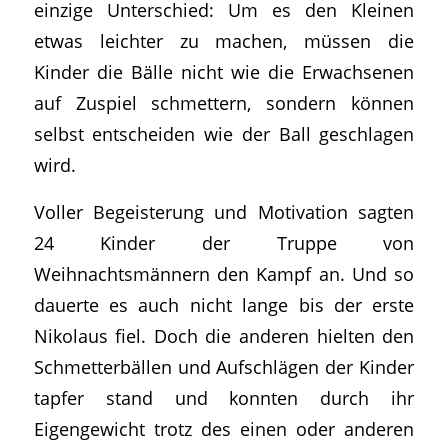
einzige Unterschied: Um es den Kleinen
etwas leichter zu machen, müssen die
Kinder die Bälle nicht wie die Erwachsenen
auf Zuspiel schmettern, sondern können
selbst entscheiden wie der Ball geschlagen
wird.
Voller Begeisterung und Motivation sagten
24 Kinder der Truppe von
Weihnachtsmännern den Kampf an. Und so
dauerte es auch nicht lange bis der erste
Nikolaus fiel. Doch die anderen hielten den
Schmetterbällen und Aufschlägen der Kinder
tapfer stand und konnten durch ihr
Eigengewicht trotz des einen oder anderen