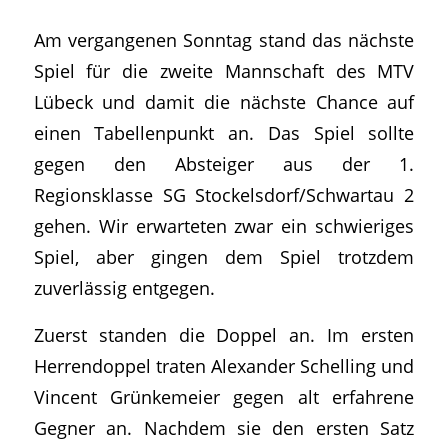
Am vergangenen Sonntag stand das nächste
Spiel für die zweite Mannschaft des MTV
Lübeck und damit die nächste Chance auf
einen Tabellenpunkt an. Das Spiel sollte
gegen den Absteiger aus der 1.
Regionsklasse SG Stockelsdorf/Schwartau 2
gehen. Wir erwarteten zwar ein schwieriges
Spiel, aber gingen dem Spiel trotzdem
zuverlässig entgegen.
Zuerst standen die Doppel an. Im ersten
Herrendoppel traten Alexander Schelling und
Vincent Grünkemeier gegen alt erfahrene
Gegner an. Nachdem sie den ersten Satz