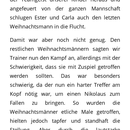
angefeuert von der ganzen Mannschaft
schlugen Ester und Carla auch den letzten
Weihnachtsmann in die Flucht.
Damit war aber noch nicht genug. Den
restlichen Weihnachtsmännern sagten wir
Trainer nun den Kampf an, allerdings mit der
Schwierigkeit, dass sie mit Zuspiel getroffen
werden sollten. Das war besonders
schwierig, da der nun ein harter Treffer am
Kopf nötig war, um einen Nikolaus zum
Fallen zu bringen. So wurden die
Weihnachtsmänner etliche Male getroffen,
hielten jedoch tapfer und standhaft die
Stellung. Aber durch die lautstarke