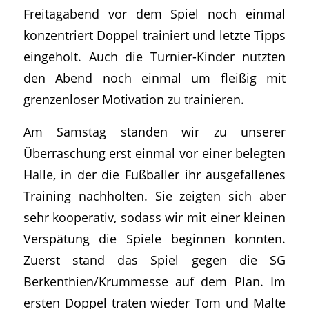
Freitagabend vor dem Spiel noch einmal
konzentriert Doppel trainiert und letzte Tipps
eingeholt. Auch die Turnier-Kinder nutzten
den Abend noch einmal um fleißig mit
grenzenloser Motivation zu trainieren.
Am Samstag standen wir zu unserer
Überraschung erst einmal vor einer belegten
Halle, in der die Fußballer ihr ausgefallenes
Training nachholten. Sie zeigten sich aber
sehr kooperativ, sodass wir mit einer kleinen
Verspätung die Spiele beginnen konnten.
Zuerst stand das Spiel gegen die SG
Berkenthien/Krummesse auf dem Plan. Im
ersten Doppel traten wieder Tom und Malte