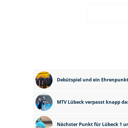
Debütspiel und ein Ehrenpunk
MTV Lübeck verpasst knapp da
Nächster Punkt für Lübeck 1 u