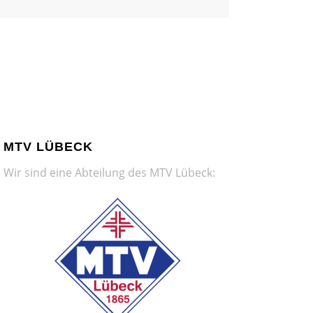
MTV LÜBECK
Wir sind eine Abteilung des MTV Lübeck: