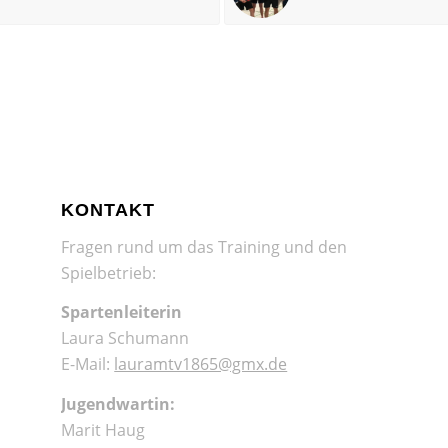
KONTAKT
Fragen rund um das Training und den
Spielbetrieb:
Spartenleiterin
Laura Schumann
E-Mail:
lauramtv1865@gmx.de
Jugendwartin:
Marit Haug