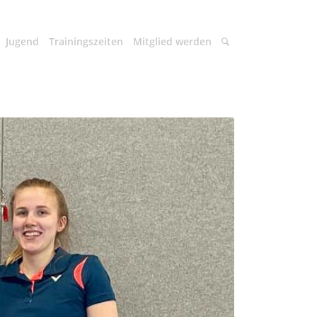
Jugend
Trainingszeiten
Mitglied werden